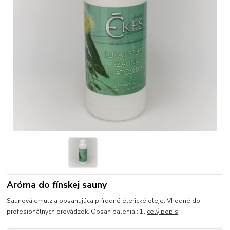
Aróma do fínskej sauny
Saunová emulzia obsahujúca prírodné éterické oleje. Vhodné do
profesionálnych prevádzok. Obsah balenia : 1l
celý popis