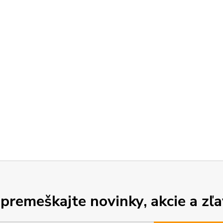
premeškajte novinky, akcie a zľa