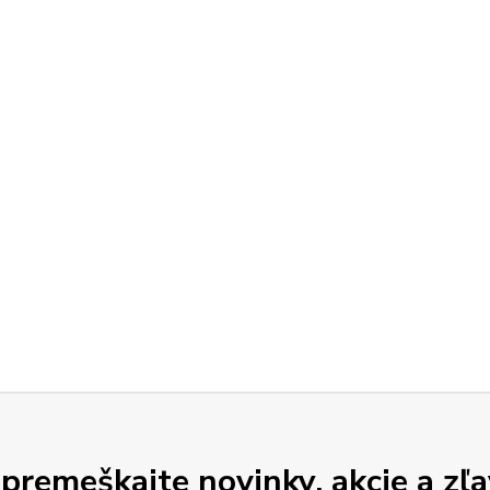
premeškajte novinky, akcie a zľa