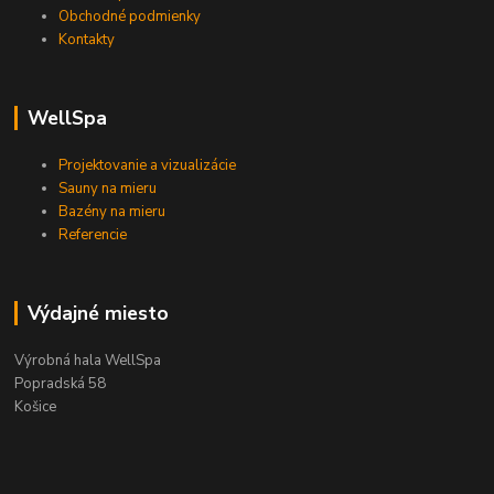
Obchodné podmienky
Kontakty
WellSpa
Projektovanie a vizualizácie
Sauny na mieru
Bazény na mieru
Referencie
Výdajné miesto
Výrobná hala WellSpa
Popradská 58
Košice