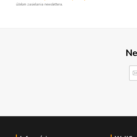
účelom zasielania newslettera.
Ne