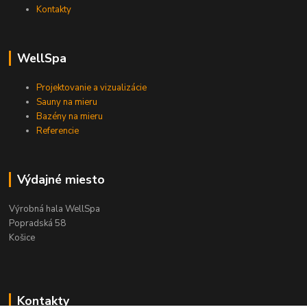
Kontakty
WellSpa
Projektovanie a vizualizácie
Sauny na mieru
Bazény na mieru
Referencie
Výdajné miesto
Výrobná hala WellSpa
Popradská 58
Košice
Kontakty