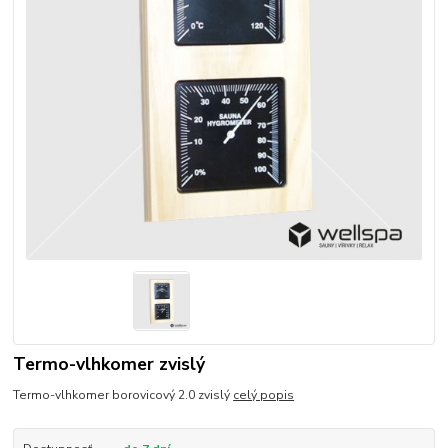
Termo-vlhkomer zvislý
Termo-vlhkomer borovicový 2.0 zvislý
celý popis