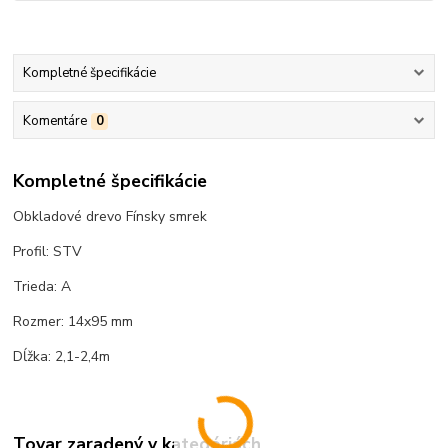
Kompletné špecifikácie
Komentáre
0
Kompletné špecifikácie
Obkladové drevo Fínsky smrek
Profil: STV
Trieda: A
Rozmer: 14x95 mm
Dĺžka: 2,1-2,4m
Tovar zaradený v kategóriách