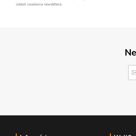
účelom zasielania newslettera.
Ne