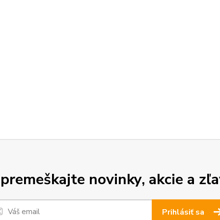
premeškajte novinky, akcie a zľa
Prihlásiť sa