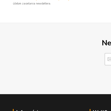
účelom zasielania newslettera.
Ne