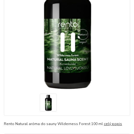
Rento Natural aróma do sauny Wilderness Forest 100 ml
celý popis