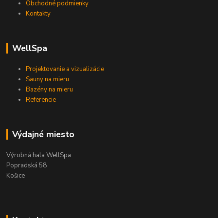
Obchodné podmienky
Kontakty
WellSpa
Projektovanie a vizualizácie
Sauny na mieru
Bazény na mieru
Referencie
Výdajné miesto
Výrobná hala WellSpa
Popradská 58
Košice