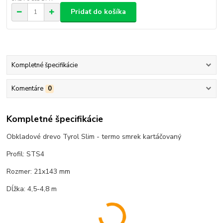
Pridať do košíka
Kompletné špecifikácie
Komentáre
0
Kompletné špecifikácie
Obkladové drevo Tyrol Slim - termo smrek kartáčovaný
Profil: STS4
Rozmer: 21x143 mm
Dĺžka: 4,5-4,8 m